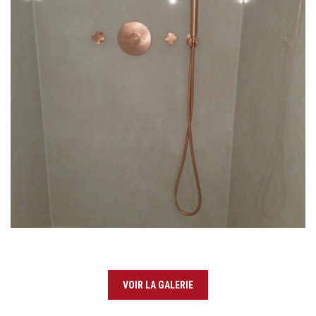
VOIR LA GALERIE